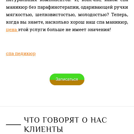
маникюр без парафинотерапии, одаривающей ручки
мягкостью, шелковистостью, молодостью? Теперь,
когда вы знаете, насколько хорош наш спа маникюр,
цена
этой услуги больше не имеет значения!
спа педикюр
ЧТО ГОВОРЯТ О НАС
КЛИЕНТЫ