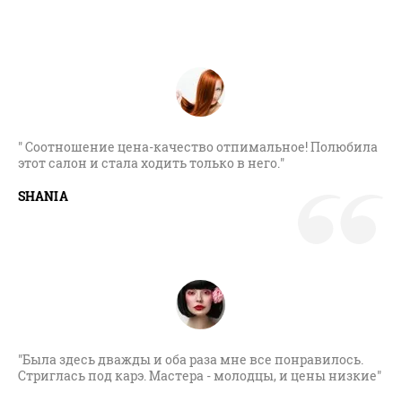
" Соотношение цена-качество отпимальное! Полюбила
этот салон и стала ходить только в него."
SHANIA
"Была здесь дважды и оба раза мне все понравилось.
Стриглась под карэ. Мастера - молодцы, и цены низкие"