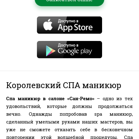
Королевский СПА маникюр
Спа маникюр в салоне «Сан-Ремо»
– одно из тех
удовольствий, которые должны продолжаться
вечно. Однажды попробовав spa маникюр,
сделанный умелыми руками наших мастеров, вы
уже не сможете отказать себе в бесконечном
повторении этой волшебной процедуры. Спа