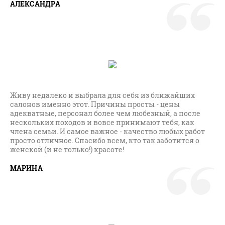
АЛЕКСАНДРА
Живу недалеко и выбрала для себя из ближайших
салонов именно этот. Причины просты - цены
адекватные, персонал более чем любезный, а после
нескольких походов и вовсе принимают тебя, как
члена семьи. И самое важное - качество любых работ
просто отличное. Спасибо всем, кто так заботится о
женской (и не только!) красоте!
МАРИНА